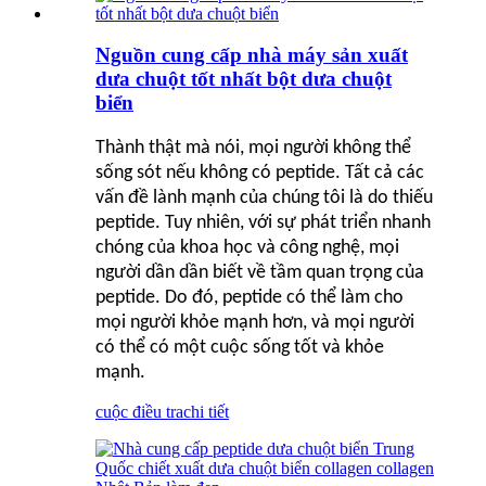
Nguồn cung cấp nhà máy sản xuất
dưa chuột tốt nhất bột dưa chuột
biển
Thành thật mà nói, mọi người không thể
sống sót nếu không có peptide. Tất cả các
vấn đề lành mạnh của chúng tôi là do thiếu
peptide. Tuy nhiên, với sự phát triển nhanh
chóng của khoa học và công nghệ, mọi
người dần dần biết về tầm quan trọng của
peptide. Do đó, peptide có thể làm cho
mọi người khỏe mạnh hơn, và mọi người
có thể có một cuộc sống tốt và khỏe
mạnh.
cuộc điều tra
chi tiết