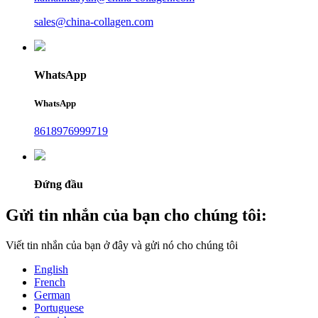
sales@china-collagen.com
WhatsApp
WhatsApp
8618976999719
Đứng đầu
Gửi tin nhắn của bạn cho chúng tôi:
Viết tin nhắn của bạn ở đây và gửi nó cho chúng tôi
English
French
German
Portuguese