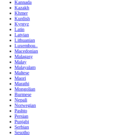
Kannada
Kazakh
Khmer
Kurdish
Kyrgyz
Latin
Latvian
Lithuanian
Luxembou..
Macedonian
Malagasy
Malay
Malayalam
Maltese
Maori
Marathi
Mongolian
Burmese
Nepali
Norwegian
Pashto
Persian
Punjabi
Serbian
Sesotho