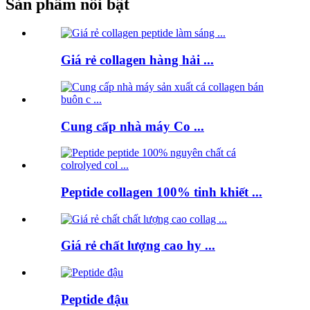
Sản phẩm nổi bật
Giá rẻ collagen hàng hải ...
Cung cấp nhà máy Co ...
Peptide collagen 100% tinh khiết ...
Giá rẻ chất lượng cao hy ...
Peptide đậu