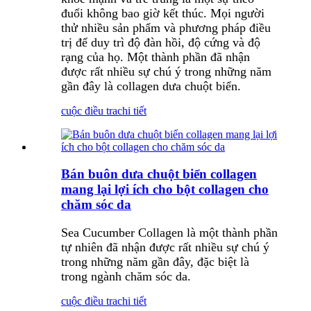
đuổi không bao giờ kết thúc. Mọi người
thử nhiều sản phẩm và phương pháp điều
trị để duy trì độ đàn hồi, độ cứng và độ
rạng của họ. Một thành phần đã nhận
được rất nhiều sự chú ý trong những năm
gần đây là collagen dưa chuột biển.
cuộc điều tra
chi tiết
Bán buôn dưa chuột biển collagen
mang lại lợi ích cho bột collagen cho
chăm sóc da
Sea Cucumber Collagen là một thành phần
tự nhiên đã nhận được rất nhiều sự chú ý
trong những năm gần đây, đặc biệt là
trong ngành chăm sóc da.
cuộc điều tra
chi tiết