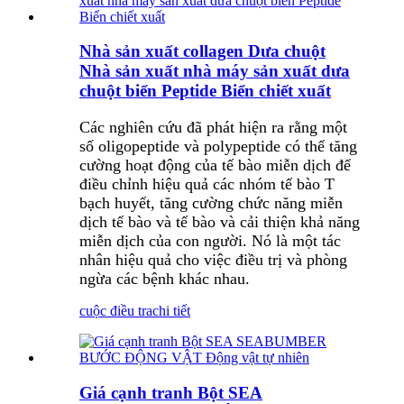
Nhà sản xuất collagen Dưa chuột
Nhà sản xuất nhà máy sản xuất dưa
chuột biển Peptide Biển chiết xuất
Các nghiên cứu đã phát hiện ra rằng một
số oligopeptide và polypeptide có thể tăng
cường hoạt động của tế bào miễn dịch để
điều chỉnh hiệu quả các nhóm tế bào T
bạch huyết, tăng cường chức năng miễn
dịch tế bào và tế bào và cải thiện khả năng
miễn dịch của con người. Nó là một tác
nhân hiệu quả cho việc điều trị và phòng
ngừa các bệnh khác nhau.
cuộc điều tra
chi tiết
Giá cạnh tranh Bột SEA