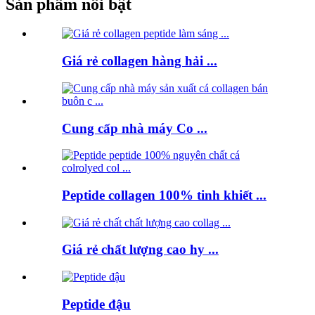
Sản phẩm nổi bật
Giá rẻ collagen hàng hải ...
Cung cấp nhà máy Co ...
Peptide collagen 100% tinh khiết ...
Giá rẻ chất lượng cao hy ...
Peptide đậu