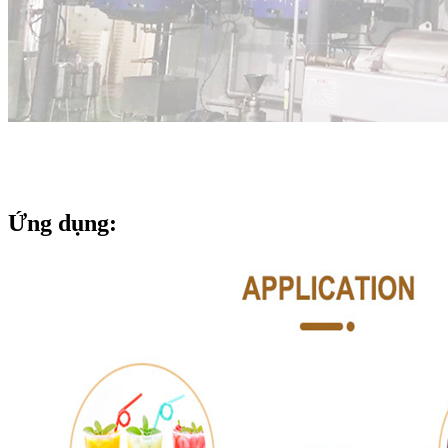
Ứng dụng: