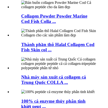
Collagen Powder Powder Marine
Cod Fish Colla ...
Thành phần thô Halal Collagen Cod
Fish Skin col ...
Nhà máy sản xuất cá collagen cá
Trung Quốc COLLA ...
100% cá enzyme thủy phân tinh
khiết pept ...