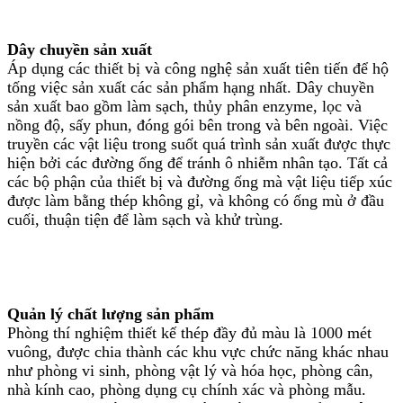
Dây chuyền sản xuất
Áp dụng các thiết bị và công nghệ sản xuất tiên tiến để hộ
tống việc sản xuất các sản phẩm hạng nhất. Dây chuyền
sản xuất bao gồm làm sạch, thủy phân enzyme, lọc và
nồng độ, sấy phun, đóng gói bên trong và bên ngoài. Việc
truyền các vật liệu trong suốt quá trình sản xuất được thực
hiện bởi các đường ống để tránh ô nhiễm nhân tạo. Tất cả
các bộ phận của thiết bị và đường ống mà vật liệu tiếp xúc
được làm bằng thép không gỉ, và không có ống mù ở đầu
cuối, thuận tiện để làm sạch và khử trùng.
Quản lý chất lượng sản phẩm
Phòng thí nghiệm thiết kế thép đầy đủ màu là 1000 mét
vuông, được chia thành các khu vực chức năng khác nhau
như phòng vi sinh, phòng vật lý và hóa học, phòng cân,
nhà kính cao, phòng dụng cụ chính xác và phòng mẫu.