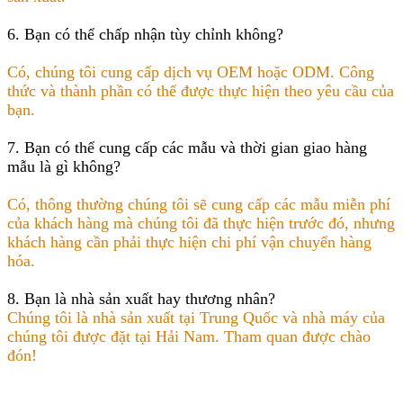
6. Bạn có thể chấp nhận tùy chỉnh không?
Có, chúng tôi cung cấp dịch vụ OEM hoặc ODM. Công
thức và thành phần có thể được thực hiện theo yêu cầu của
bạn.
7. Bạn có thể cung cấp các mẫu và thời gian giao hàng
mẫu là gì không?
Có, thông thường chúng tôi sẽ cung cấp các mẫu miễn phí
của khách hàng mà chúng tôi đã thực hiện trước đó, nhưng
khách hàng cần phải thực hiện chi phí vận chuyển hàng
hóa.
8. Bạn là nhà sản xuất hay thương nhân?
Chúng tôi là nhà sản xuất tại Trung Quốc và nhà máy của
chúng tôi được đặt tại Hải Nam. Tham quan được chào
đón!