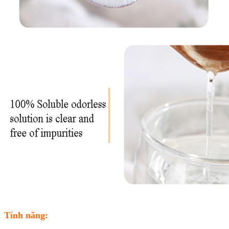
Tính năng: