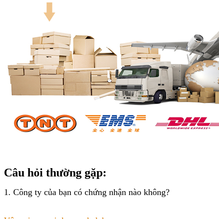
Câu hỏi thường gặp:
1. Công ty của bạn có chứng nhận nào không?