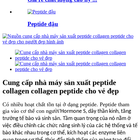
Peptide đậu
Cung cấp nhà máy sản xuất peptide
collagen collagen peptide cho vẻ đẹp
Có nhiều hoạt chất tồn tại ở dạng peptide. Peptide tham
gia vào cơ thể con người
'
Hormone S, dây thần kinh, tăng
trưởng tế bào và sinh sản. Tầm quan trọng của nó nằm ở
việc điều chỉnh các chức năng sinh lý của các hệ thống và tế
bào khác nhau trong cơ thể, kích hoạt các enzyme liên