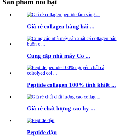
Sản phẩm nổi bật
Giá rẻ collagen hàng hải ...
Cung cấp nhà máy Co ...
Peptide collagen 100% tinh khiết ...
Giá rẻ chất lượng cao hy ...
Peptide đậu