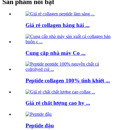
Sản phẩm nổi bật
Giá rẻ collagen hàng hải ...
Cung cấp nhà máy Co ...
Peptide collagen 100% tinh khiết ...
Giá rẻ chất lượng cao hy ...
Peptide đậu