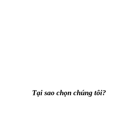
Tại sao chọn chúng tôi?