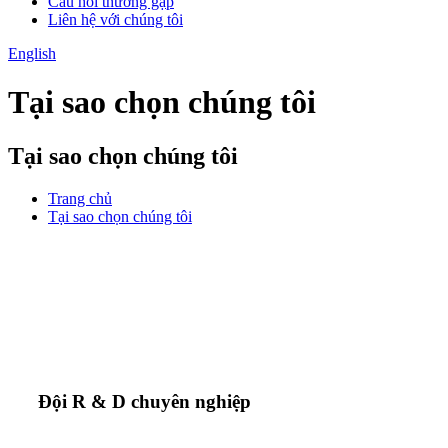
Câu hỏi thường gặp
Liên hệ với chúng tôi
English
Tại sao chọn chúng tôi
Tại sao chọn chúng tôi
Trang chủ
Tại sao chọn chúng tôi
Đội R & D chuyên nghiệp