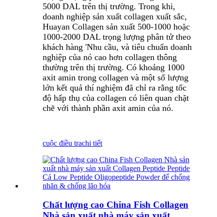
5000 DAL trên thị trường. Trong khi,
doanh nghiệp sản xuất collagen xuất sắc,
Huayan Collagen sản xuất 500-1000 hoặc
1000-2000 DAL trọng lượng phân tử theo
khách hàng '
Nhu cầu, và tiêu chuẩn doanh
nghiệp của nó cao hơn collagen thông
thường trên thị trường. Có khoảng 1000
axit amin trong collagen và một số lượng
lớn kết quả thí nghiệm đã chỉ ra rằng tốc
độ hấp thụ của collagen có liên quan chặt
chẽ với thành phần axit amin của nó.
cuộc điều tra
chi tiết
Chất lượng cao China Fish Collagen
Nhà sản xuất nhà máy sản xuất