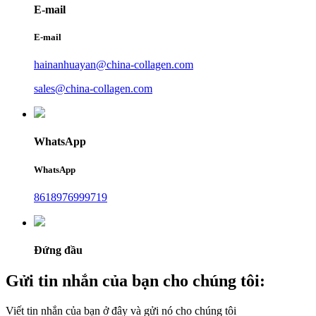
E-mail
E-mail
hainanhuayan@china-collagen.com
sales@china-collagen.com
WhatsApp
WhatsApp
8618976999719
Đứng đầu
Gửi tin nhắn của bạn cho chúng tôi:
Viết tin nhắn của bạn ở đây và gửi nó cho chúng tôi