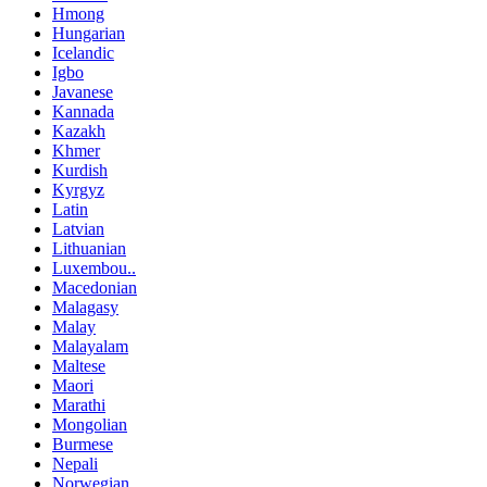
Hmong
Hungarian
Icelandic
Igbo
Javanese
Kannada
Kazakh
Khmer
Kurdish
Kyrgyz
Latin
Latvian
Lithuanian
Luxembou..
Macedonian
Malagasy
Malay
Malayalam
Maltese
Maori
Marathi
Mongolian
Burmese
Nepali
Norwegian