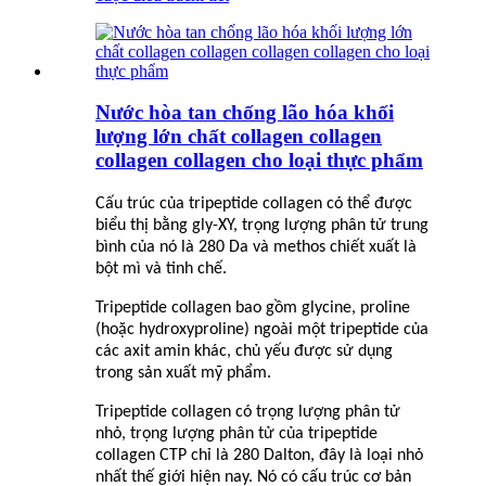
Nước hòa tan chống lão hóa khối
lượng lớn chất collagen collagen
collagen collagen cho loại thực phẩm
Cấu trúc của tripeptide collagen có thể được
biểu thị bằng gly-XY, trọng lượng phân tử trung
bình của nó là 280 Da và methos chiết xuất là
bột mì và tinh chế.
Tripeptide collagen bao gồm glycine, proline
(hoặc hydroxyproline) ngoài một tripeptide của
các axit amin khác, chủ yếu được sử dụng
trong sản xuất mỹ phẩm.
Tripeptide collagen có trọng lượng phân tử
nhỏ, trọng lượng phân tử của tripeptide
collagen CTP chỉ là 280 Dalton, đây là loại nhỏ
nhất thế giới hiện nay. Nó có cấu trúc cơ bản