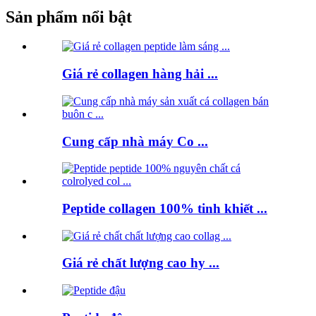
Sản phẩm nổi bật
Giá rẻ collagen hàng hải ...
Cung cấp nhà máy Co ...
Peptide collagen 100% tinh khiết ...
Giá rẻ chất lượng cao hy ...