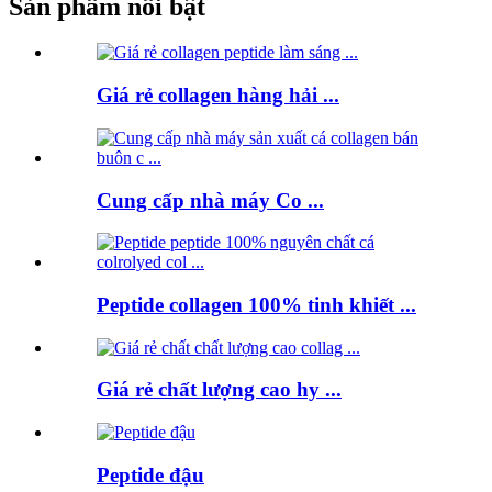
Sản phẩm nổi bật
Giá rẻ collagen hàng hải ...
Cung cấp nhà máy Co ...
Peptide collagen 100% tinh khiết ...
Giá rẻ chất lượng cao hy ...
Peptide đậu