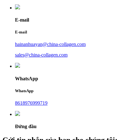
E-mail
E-mail
hainanhuayan@china-collagen.com
sales@china-collagen.com
WhatsApp
WhatsApp
8618976999719
Đứng đầu