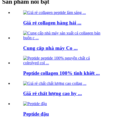
Sản phẩm nổi bật
Giá rẻ collagen hàng hải ...
Cung cấp nhà máy Co ...
Peptide collagen 100% tinh khiết ...
Giá rẻ chất lượng cao hy ...
Peptide đậu