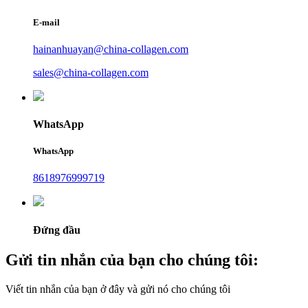
E-mail
hainanhuayan@china-collagen.com
sales@china-collagen.com
WhatsApp
WhatsApp
8618976999719
Đứng đầu
Gửi tin nhắn của bạn cho chúng tôi:
Viết tin nhắn của bạn ở đây và gửi nó cho chúng tôi