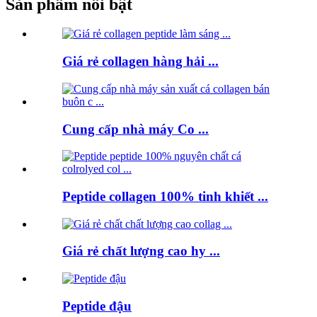
Sản phẩm nổi bật
Giá rẻ collagen hàng hải ...
Cung cấp nhà máy Co ...
Peptide collagen 100% tinh khiết ...
Giá rẻ chất lượng cao hy ...
Peptide đậu