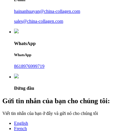
hainanhuayan@china-collagen.com
sales@china-collagen.com
WhatsApp
WhatsApp
8618976999719
Đứng đầu
Gửi tin nhắn của bạn cho chúng tôi:
Viết tin nhắn của bạn ở đây và gửi nó cho chúng tôi
English
French