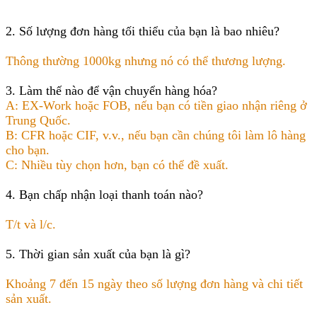
2. Số lượng đơn hàng tối thiểu của bạn là bao nhiêu?
Thông thường 1000kg nhưng nó có thể thương lượng.
3. Làm thế nào để vận chuyển hàng hóa?
A: EX-Work hoặc FOB, nếu bạn có tiền giao nhận riêng ở
Trung Quốc.
B: CFR hoặc CIF, v.v., nếu bạn cần chúng tôi làm lô hàng
cho bạn.
C: Nhiều tùy chọn hơn, bạn có thể đề xuất.
4. Bạn chấp nhận loại thanh toán nào?
T/t và l/c.
5. Thời gian sản xuất của bạn là gì?
Khoảng 7 đến 15 ngày theo số lượng đơn hàng và chi tiết
sản xuất.