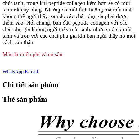
chút tanh, trong khi peptide collagen kém hơn sẽ có mùi
tanh rất cay nồng. Nhưng có một tình huống mà mùi tanh
không thể ngửi thấy, sau đó các chất phụ gia phải được
thêm vào. Nói chung, ban đầu peptide collagen với các
chất phụ gia không ngửi thấy mùi tanh, nhưng nó có mùi
tanh và trộn với các chất phụ gia khi bạn ngửi thấy nó một
cách cẩn thận.
Mẫu là miễn phí và có sẵn
WhatsApp
E-mail
Chi tiết sản phẩm
Thẻ sản phẩm