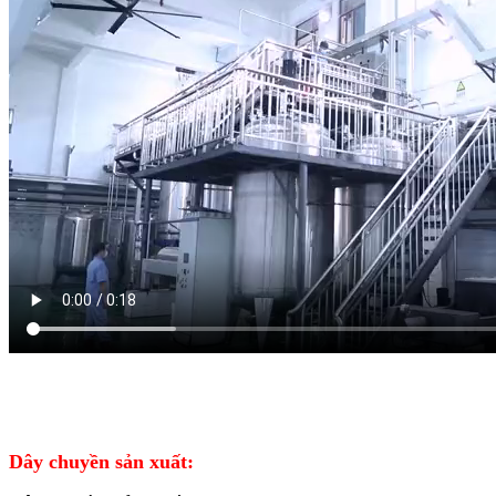
Dây chuyền sản xuất: