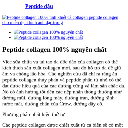
Peptide đậu
Peptide collagen 100% nguyên chất
Việc sửa chữa và tái tạo da độc đáo của collagen có thể
kích thích sản xuất collagen mới, sau đó hỗ trợ da để giữ
ẩm và chống lão hóa. Các nghiên cứu đã chỉ ra rằng ăn
peptide collagen thủy phân và peptide phân tử nhỏ có thể
đạt được hiệu quả của các đường cứng và làm săn chắc da.
Nó có ảnh hưởng tốt đến các nếp nhăn thông thường như
đường mũi, đường lông mày, đường trán, đường rãnh
nước mắt, đường chân của Crow, đường dây cổ.
Phương pháp phát hiện thứ tự
Các peptide collagen được chiết xuất từ ​​cá biển sẽ có một