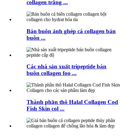
collagen trắng ...
Bán buôn ảnh ghép cá collagen bán
buôn ...
Các nhà sản xuất tripeptide bán
buôn collagen foo ...
Thành phần thô Halal Collagen Cod
Fish Skin col ...