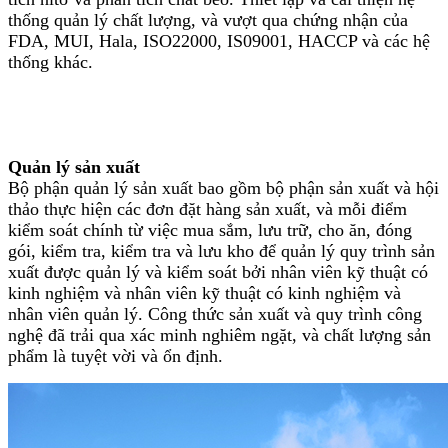
thống quản lý chất lượng, và vượt qua chứng nhận của
FDA, MUI, Hala, ISO22000, IS09001, HACCP và các hệ
thống khác.
Quản lý sản xuất
Bộ phận quản lý sản xuất bao gồm bộ phận sản xuất và hội
thảo thực hiện các đơn đặt hàng sản xuất, và mỗi điểm
kiểm soát chính từ việc mua sắm, lưu trữ, cho ăn, đóng
gói, kiểm tra, kiểm tra và lưu kho để quản lý quy trình sản
xuất được quản lý và kiểm soát bởi nhân viên kỹ thuật có
kinh nghiệm và nhân viên kỹ thuật có kinh nghiệm và
nhân viên quản lý. Công thức sản xuất và quy trình công
nghệ đã trải qua xác minh nghiêm ngặt, và chất lượng sản
phẩm là tuyệt vời và ổn định.