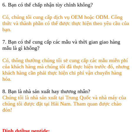
6. Bạn có thể chấp nhận tùy chỉnh không?
Có, chúng tôi cung cấp dịch vụ OEM hoặc ODM. Công
thức và thành phần có thể được thực hiện theo yêu cầu của
bạn.
7. Bạn có thể cung cấp các mẫu và thời gian giao hàng
mẫu là gì không?
Có, thông thường chúng tôi sẽ cung cấp các mẫu miễn phí
của khách hàng mà chúng tôi đã thực hiện trước đó, nhưng
khách hàng cần phải thực hiện chi phí vận chuyển hàng
hóa.
8. Bạn là nhà sản xuất hay thương nhân?
Chúng tôi là nhà sản xuất tại Trung Quốc và nhà máy của
chúng tôi được đặt tại Hải Nam. Tham quan được chào
đón!
Dinh dưỡng peptide: