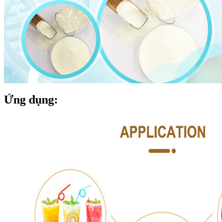
Ứng dụng: