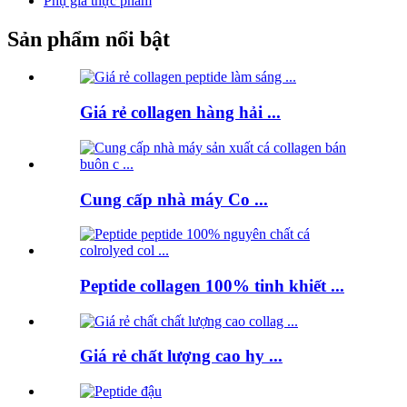
Phụ gia thực phẩm
Sản phẩm nổi bật
Giá rẻ collagen hàng hải ...
Cung cấp nhà máy Co ...
Peptide collagen 100% tinh khiết ...
Giá rẻ chất lượng cao hy ...