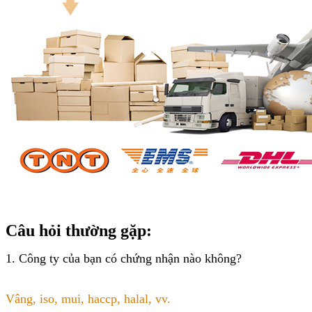
Câu hỏi thường gặp:
1. Công ty của bạn có chứng nhận nào không?
Vâng, iso, mui, haccp, halal, vv.